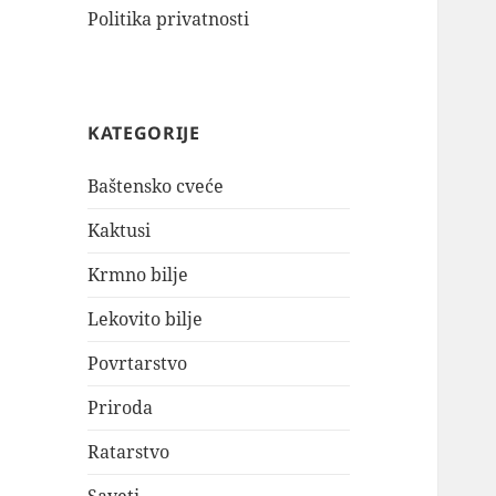
Politika privatnosti
KATEGORIJE
Baštensko cveće
Kaktusi
Krmno bilje
Lekovito bilje
Povrtarstvo
Priroda
Ratarstvo