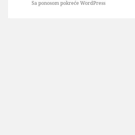
Sa ponosom pokreće WordPress